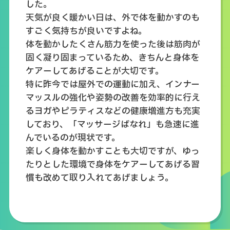
した。
天気が良く暖かい日は、外で体を動かすのも
すごく気持ちが良いですよね。
体を動かしたくさん筋力を使った後は筋肉が
固く凝り固まっているため、きちんと身体を
ケアーしてあげることが大切です。
特に昨今では屋外での運動に加え、インナー
マッスルの強化や姿勢の改善を効率的に行え
るヨガやピラティスなどの健康増進方も充実
しており、「マッサージばなれ」も急速に進
んでいるのが現状です。
楽しく身体を動かすことも大切ですが、ゆっ
たりとした環境で身体をケアーしてあげる習
慣も改めて取り入れてあげましょう。