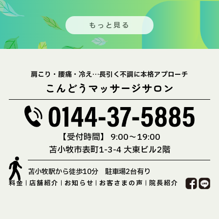
もっと見る
肩こり・腰痛・冷え…長引く不調に本格アプローチ
こんどうマッサージサロン
【受付時間】 9:00〜19:00
苫小牧市表町1-3-4 大東ビル2階
苫小牧駅から徒歩10分 駐車場2台有り
料金
店舗紹介
お知らせ
お客さまの声
院長紹介