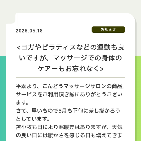
2026.05.18
お知らせ
<ヨガやピラティスなどの運動も良
いですが、マッサージでの身体の
ケアーもお忘れなく>
平素より、こんどうマッサージサロンの商品,
サービスをご利用頂き誠にありがとうござい
ます。
さて、早いもので5月も下旬に差し掛かろう
としています。
苫小牧も日により寒暖差はありますが、天気
の良い日には暖かさを感じる日も増えてきま