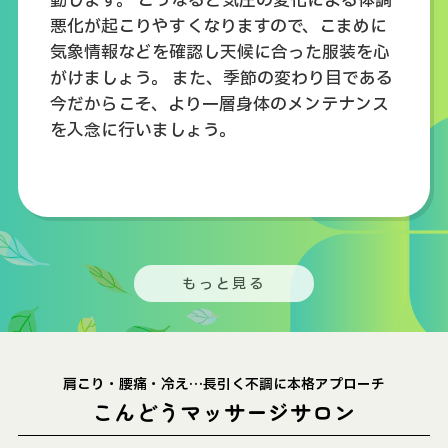
動します。 こうなると気圧の変化による体調
悪化が起こりやすくなりますので、こまめに
気象情報などを確認し天候に合った服装を心
がけましょう。 また、季節の変わり目である
今だからこそ、より一層身体のメンテナンス
を入念に行いましょう。
もっと見る
肩こり・腰痛・冷え…長引く不調に本格アプローチ
こんどうマッサージサロン