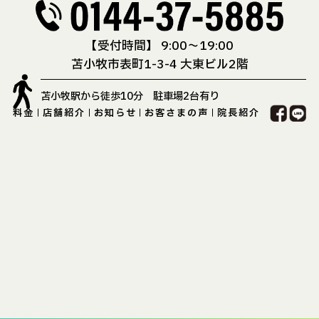
【受付時間】 9:00〜19:00
苫小牧市表町1-3-4 大東ビル2階
苫小牧駅から徒歩10分 駐車場2台有り
料金
店舗紹介
お知らせ
お客さまの声
院長紹介